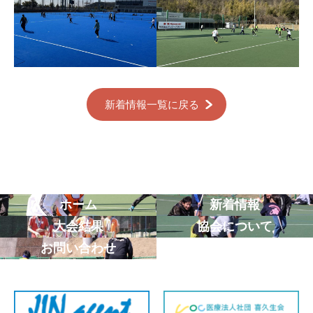
新着情報一覧に戻る
ホーム
新着情報
大会結果
協会について
お問い合わせ