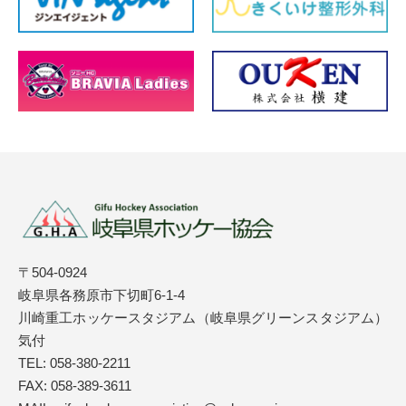
〒504-0924
岐阜県各務原市下切町6-1-4
川崎重工ホッケースタジアム（岐阜県グリーンスタジアム）
気付
TEL: 058-380-2211
FAX: 058-389-3611