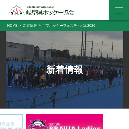
メ
ニ
ュ
HOME
新着情報
ギフホッケーフェスティバル2026
ー
新着情報