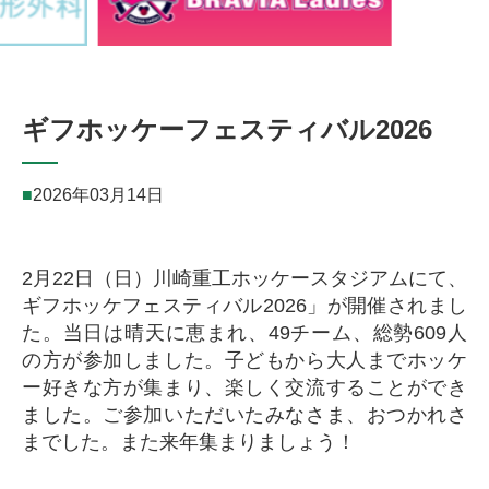
ギフホッケーフェスティバル2026
2026年03月14日
2月22日（日）川崎重工ホッケースタジアムにて、
ギフホッケフェスティバル2026」が開催されまし
た。当日は晴天に恵まれ、49チーム、総勢609人
の方が参加しました。子どもから大人までホッケ
ー好きな方が集まり、楽しく交流することができ
ました。ご参加いただいたみなさま、おつかれさ
までした。また来年集まりましょう！