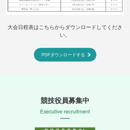
大会日程表はこちらからダウンロードしてくださ
い。
PDFダウンロードする
競技役員募集中
Executive recruitment