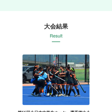
大会結果
Result