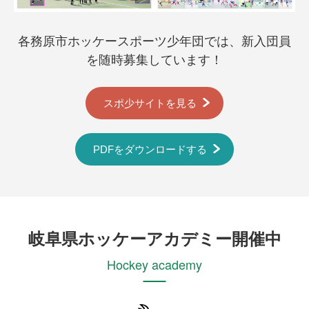
各務原市ホッケースポーツ少年団では、新入団員
を随時募集しています！
スポ少サイトを見る
PDFをダウンロードする
岐阜県ホッケーアカデミー開催中
Hockey academy