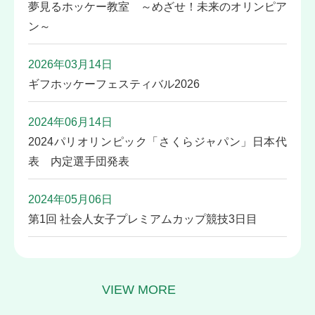
夢見るホッケー教室 ～めざせ！未来のオリンピア
ン～
2026年03月14日
ギフホッケーフェスティバル2026
2024年06月14日
2024パリオリンピック「さくらジャパン」⽇本代
表 内定選⼿団発表
2024年05月06日
第1回 社会人女子プレミアムカップ競技3日目
VIEW MORE