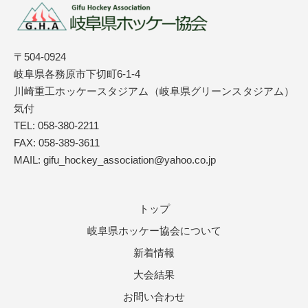
〒504-0924
岐阜県各務原市下切町6-1-4
川崎重工ホッケースタジアム（岐阜県グリーンスタジアム）
気付
TEL: 058-380-2211
FAX: 058-389-3611
MAIL:
gifu_hockey_association@yahoo.co.jp
トップ
岐阜県ホッケー協会について
新着情報
大会結果
お問い合わせ