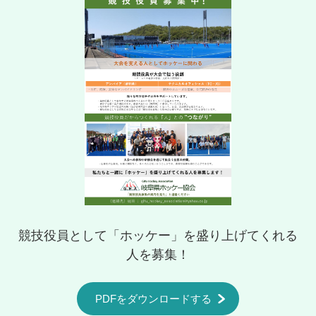
競技役員として「ホッケー」を盛り上げてくれる
人を募集！
PDFをダウンロードする