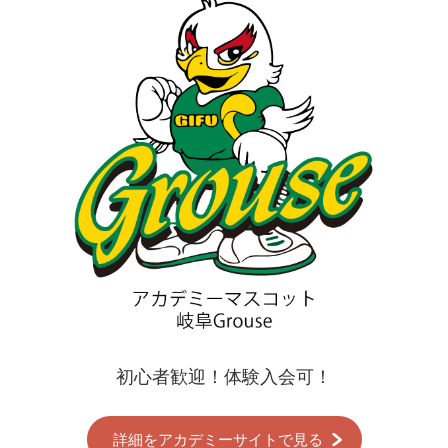
初心者歓迎！体験入会可！
詳細をアカデミーサイトで見る