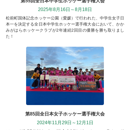
第55回全日本中学生ホッケー選手権大会
2025年8月16日～8月18日
松前町国体記念ホッケー公園（愛媛）で行われた、中学生女子日
本一を決定する全日本中学生ホッケー選手権大会において、かか
みがはらホッケークラブが2年連続2回目の優勝を勝ち取りまし
た！
第85回全日本女子ホッケー選手権大会
2024年11月29日～12月1日