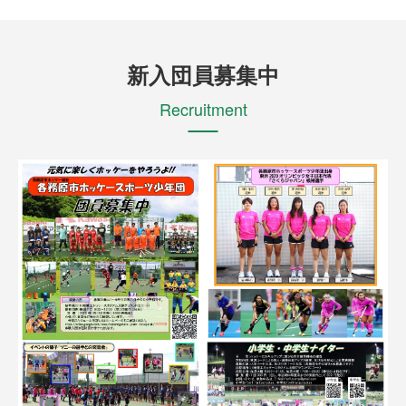
新入団員募集中
Recruitment