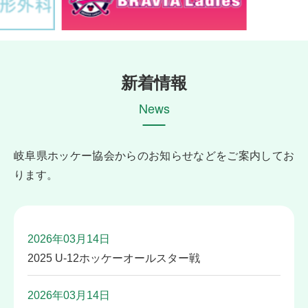
新着情報
News
岐阜県ホッケー協会からのお知らせなどをご案内してお
ります。
2026年03月14日
2025 U-12ホッケーオールスター戦
2026年03月14日