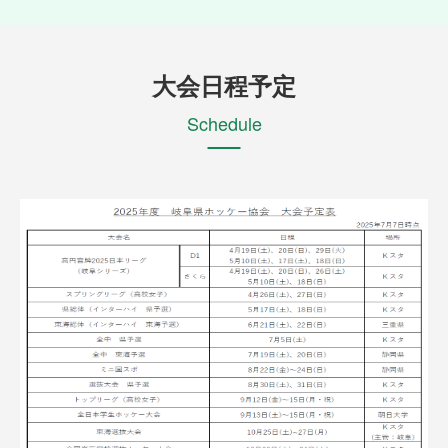
大会日程予定
Schedule