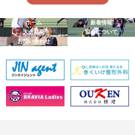
ホーム
新着情報
大会結果
協会について
お問い合わせ